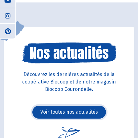
Nos actualités
Découvrez les dernières actualités de la
coopérative Biocoop et de notre magasin
Biocoop Courondelle.
Voir toutes nos actualités