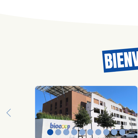
BIEN
Previous