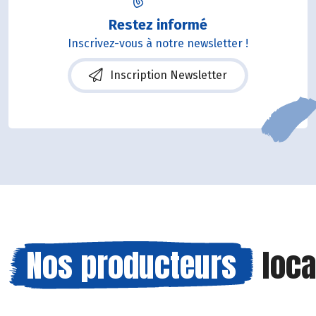
Restez informé
Inscrivez-vous à notre newsletter !
Inscription Newsletter
Nos producteurs
loca