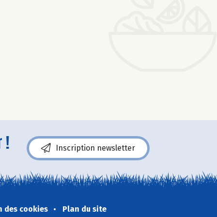
 !
Inscription newsletter
n des cookies
Plan du site