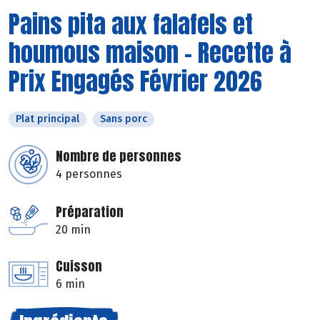
Pains pita aux falafels et
houmous maison - Recette à
Prix Engagés Février 2026
Plat principal
Sans porc
Nombre de personnes
4 personnes
Préparation
20 min
Cuisson
6 min