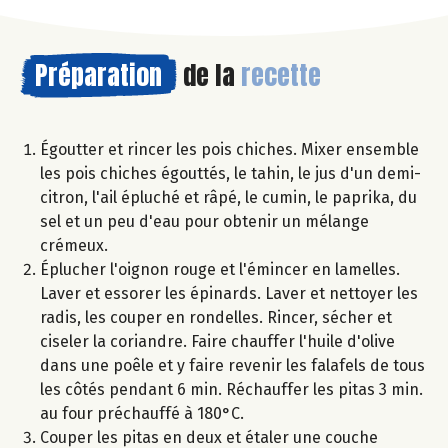
Préparation
de la
recette
Égoutter et rincer les pois chiches. Mixer ensemble
les pois chiches égouttés, le tahin, le jus d'un demi-
citron, l'ail épluché et râpé, le cumin, le paprika, du
sel et un peu d'eau pour obtenir un mélange
crémeux.
Éplucher l'oignon rouge et l'émincer en lamelles.
Laver et essorer les épinards. Laver et nettoyer les
radis, les couper en rondelles. Rincer, sécher et
ciseler la coriandre. Faire chauffer l'huile d'olive
dans une poêle et y faire revenir les falafels de tous
les côtés pendant 6 min. Réchauffer les pitas 3 min.
au four préchauffé à 180°C.
Couper les pitas en deux et étaler une couche