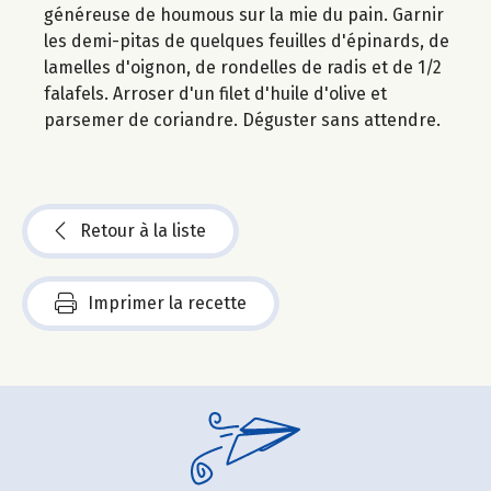
généreuse de houmous sur la mie du pain. Garnir
les demi-pitas de quelques feuilles d'épinards, de
lamelles d'oignon, de rondelles de radis et de 1/2
falafels. Arroser d'un filet d'huile d'olive et
parsemer de coriandre. Déguster sans attendre.
Retour à la liste
Imprimer la recette