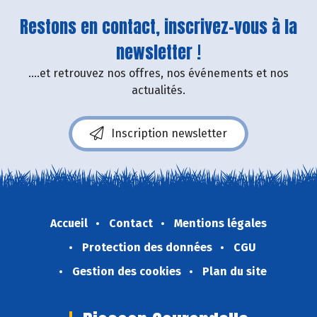
Restons en contact, inscrivez-vous à la
newsletter !
....et retrouvez nos offres, nos événements et nos
actualités.
Inscription newsletter
Accueil
Contact
Mentions légales
Protection des données
CGU
Gestion des cookies
Plan du site