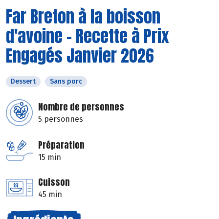
Far Breton à la boisson
d'avoine - Recette à Prix
Engagés Janvier 2026
Dessert
Sans porc
Nombre de personnes
5 personnes
Préparation
15 min
Cuisson
45 min