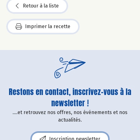
Retour à la liste
Imprimer la recette
Restons en contact, inscrivez-vous à la
newsletter !
....et retrouvez nos offres, nos événements et nos
actualités.
Inscription newsletter