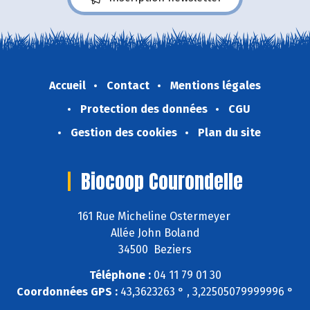
Accueil
Contact
Mentions légales
Protection des données
CGU
Gestion des cookies
Plan du site
Biocoop Courondelle
161 Rue Micheline Ostermeyer
Allée John Boland
34500 Beziers
Téléphone :
04 11 79 01 30
Coordonnées GPS :
43,3623263 ° , 3,22505079999996 °