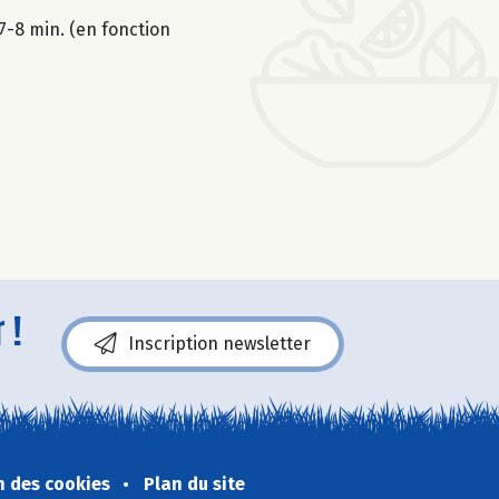
7-8 min. (en fonction
 !
Inscription newsletter
n des cookies
Plan du site