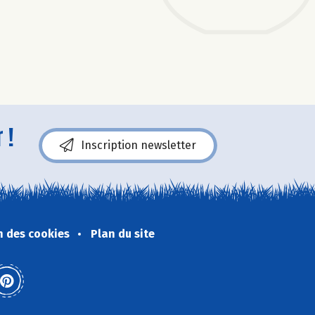
 !
Inscription newsletter
n des cookies
Plan du site