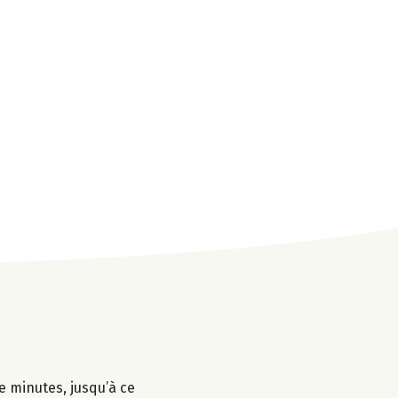
e minutes, jusqu’à ce