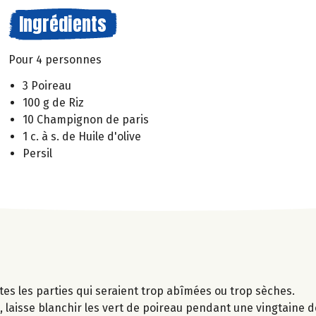
Ingrédients
Pour 4 personnes
3 Poireau
100 g de Riz
10 Champignon de paris
1 c. à s. de Huile d'olive
Persil
utes les parties qui seraient trop abîmées ou trop sèches.
 laisse blanchir les vert de poireau pendant une vingtaine d