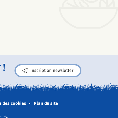
 !
Inscription newsletter
n des cookies
Plan du site