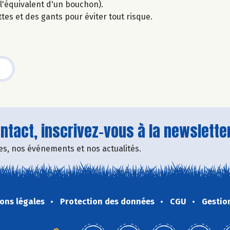
(l'équivalent d'un bouchon).
tes et des gants pour éviter tout risque.
tact, inscrivez-vous à la newsletter
fres, nos événements et nos actualités.
ons légales
Protection des données
CGU
Gestio