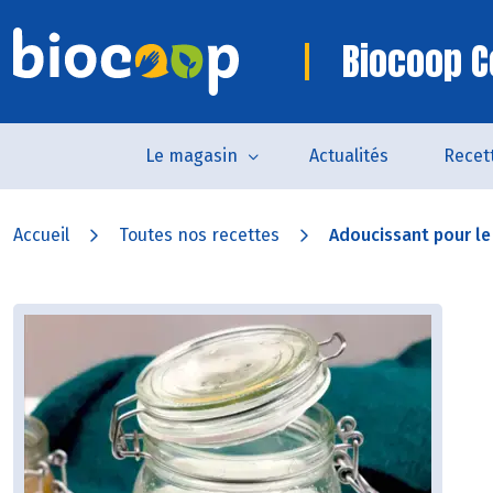
Biocoop C
Le magasin
Actualités
Recet
Accueil
Toutes nos recettes
Adoucissant pour le