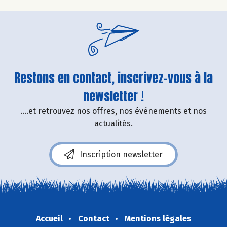
Restons en contact, inscrivez-vous à la
newsletter !
....et retrouvez nos offres, nos événements et nos
actualités.
Inscription newsletter
Accueil
Contact
Mentions légales