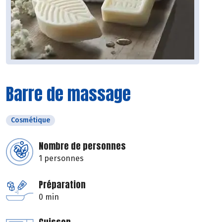
Barre de massage
Cosmétique
Nombre de personnes
1 personnes
Préparation
0 min