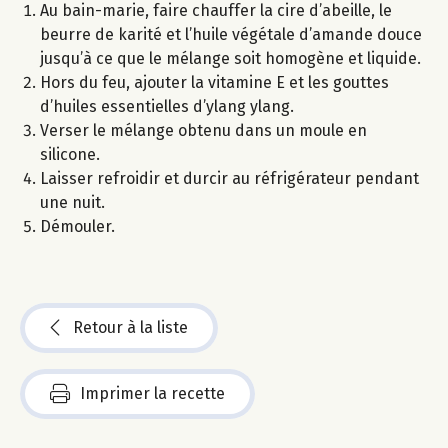
Au bain-marie, faire chauffer la cire d’abeille, le
beurre de karité et l’huile végétale d’amande douce
jusqu’à ce que le mélange soit homogène et liquide.
Hors du feu, ajouter la vitamine E et les gouttes
d’huiles essentielles d’ylang ylang.
Verser le mélange obtenu dans un moule en
silicone.
Laisser refroidir et durcir au réfrigérateur pendant
une nuit.
Démouler.
Retour à la liste
Imprimer la recette