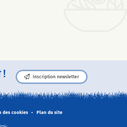
 !
Inscription newsletter
n des cookies
Plan du site