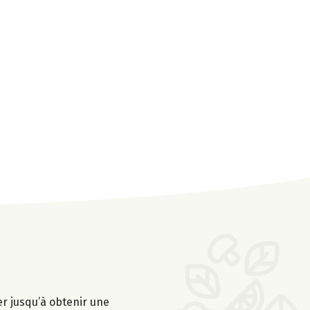
er jusqu’à obtenir une