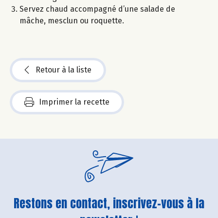
Servez chaud accompagné d’une salade de
mâche, mesclun ou roquette.
Retour à la liste
Imprimer la recette
Restons en contact, inscrivez-vous à la