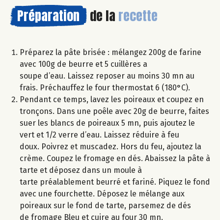
Préparation
de la
recette
Préparez la pâte brisée : mélangez 200g de farine
avec 100g de beurre et 5 cuillères a
soupe d’eau. Laissez reposer au moins 30 mn au
frais. Préchauffez le four thermostat 6 (180°C).
Pendant ce temps, lavez les poireaux et coupez en
tronçons. Dans une poêle avec 20g de beurre, faites
suer les blancs de poireaux 5 mn, puis ajoutez le
vert et 1/2 verre d’eau. Laissez réduire à feu
doux. Poivrez et muscadez. Hors du feu, ajoutez la
crème. Coupez le fromage en dés. Abaissez la pâte à
tarte et déposez dans un moule à
tarte préalablement beurré et fariné. Piquez le fond
avec une fourchette. Déposez le mélange aux
poireaux sur le fond de tarte, parsemez de dés
de fromage Bleu et cuire au four 30 mn.