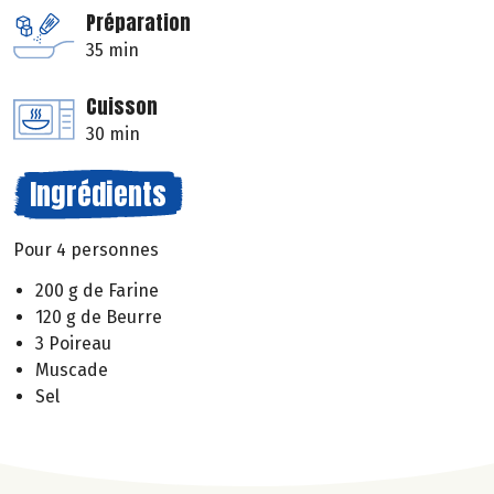
Préparation
35 min
Cuisson
30 min
Ingrédients
Pour 4 personnes
200 g de Farine
120 g de Beurre
3 Poireau
Muscade
Sel