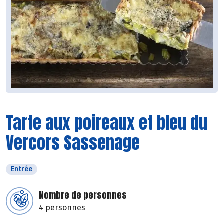
Tarte aux poireaux et bleu du
Vercors Sassenage
Entrée
Nombre de personnes
4 personnes