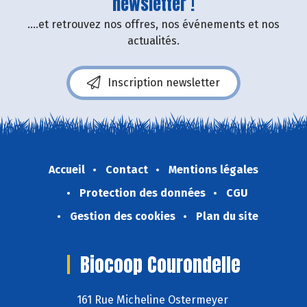
newsletter !
....et retrouvez nos offres, nos événements et nos
actualités.
Inscription newsletter
Accueil
Contact
Mentions légales
Protection des données
CGU
Gestion des cookies
Plan du site
Biocoop Courondelle
161 Rue Micheline Ostermeyer