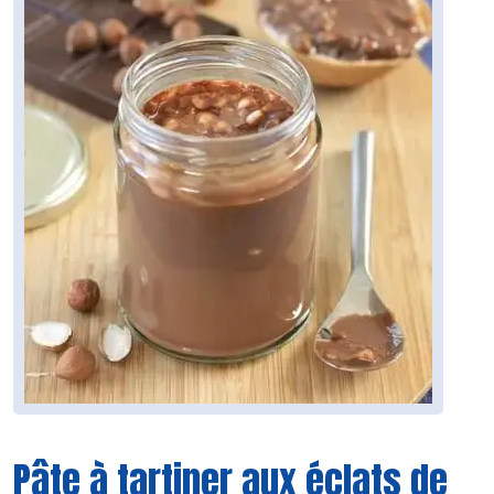
Pâte à tartiner aux éclats de