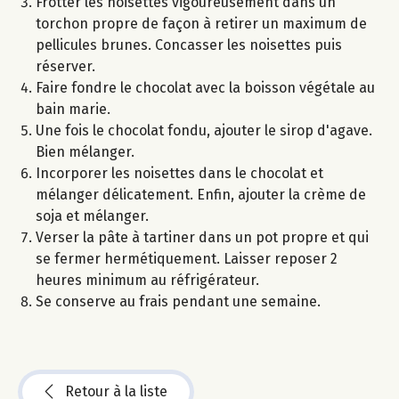
Frotter les noisettes vigoureusement dans un
torchon propre de façon à retirer un maximum de
pellicules brunes. Concasser les noisettes puis
réserver.
Faire fondre le chocolat avec la boisson végétale au
bain marie.
Une fois le chocolat fondu, ajouter le sirop d'agave.
Bien mélanger.
Incorporer les noisettes dans le chocolat et
mélanger délicatement. Enfin, ajouter la crème de
soja et mélanger.
Verser la pâte à tartiner dans un pot propre et qui
se fermer hermétiquement. Laisser reposer 2
heures minimum au réfrigérateur.
Se conserve au frais pendant une semaine.
Retour à la liste