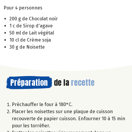
Pour 4 personnes
200 g de Chocolat noir
1 c de Sirop d'agave
50 ml de Lait végétal
10 cl de Crème soja
30 g de Noisette
Préparation
de la
recette
Préchauffer le four à 180°C.
Placer les noisettes sur une plaque de cuisson
recouverte de papier cuisson. Enfourner 10 à 15 min
pour les torréfier.