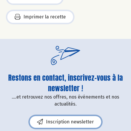
Imprimer la recette
Restons en contact, inscrivez-vous à la
newsletter !
....et retrouvez nos offres, nos événements et nos
actualités.
Inscription newsletter