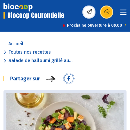
Biocoop Courondelle
(s’ouvre dans une nou
Prochaine ouverture à 09:00
Accueil
Toutes nos recettes
Salade de halloumi grillé au...
Partager sur