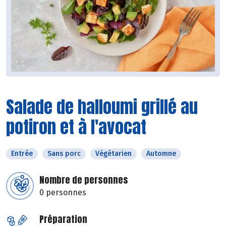
Salade de halloumi grillé au
potiron et à l'avocat
Entrée
Sans porc
Végétarien
Automne
Nombre de personnes
0 personnes
Préparation