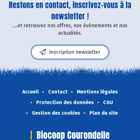
Restons en contact, inscrivez-vous à la
newsletter !
....et retrouvez nos offres, nos événements et nos
actualités.
Inscription newsletter
Accueil
Contact
Mentions légales
Protection des données
CGU
Gestion des cookies
Plan du site
Biocoop Courondelle