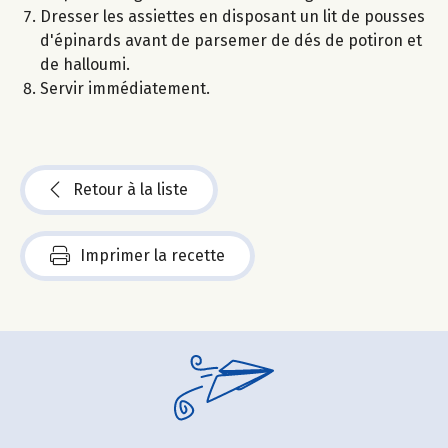
Dresser les assiettes en disposant un lit de pousses
d'épinards avant de parsemer de dés de potiron et
de halloumi.
Servir immédiatement.
Retour à la liste
Imprimer la recette