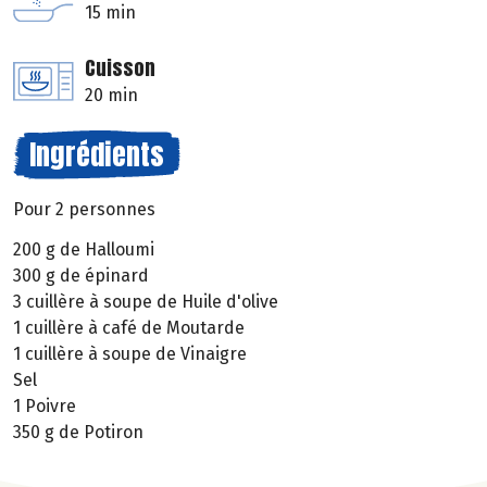
15 min
Cuisson
20 min
Ingrédients
Pour 2 personnes
200 g de Halloumi
300 g de épinard
3 cuillère à soupe de Huile d'olive
1 cuillère à café de Moutarde
1 cuillère à soupe de Vinaigre
Sel
1 Poivre
350 g de Potiron