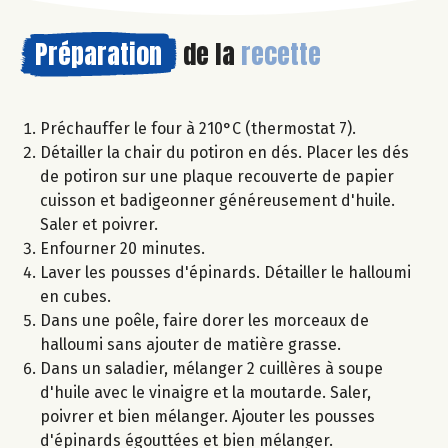
Préparation
de la
recette
Préchauffer le four à 210°C (thermostat 7).
Détailler la chair du potiron en dés. Placer les dés
de potiron sur une plaque recouverte de papier
cuisson et badigeonner généreusement d'huile.
Saler et poivrer.
Enfourner 20 minutes.
Laver les pousses d'épinards. Détailler le halloumi
en cubes.
Dans une poêle, faire dorer les morceaux de
halloumi sans ajouter de matière grasse.
Dans un saladier, mélanger 2 cuillères à soupe
d'huile avec le vinaigre et la moutarde. Saler,
poivrer et bien mélanger. Ajouter les pousses
d'épinards égouttées et bien mélanger.