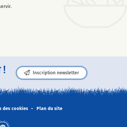
ervir.
 !
Inscription newsletter
n des cookies
Plan du site