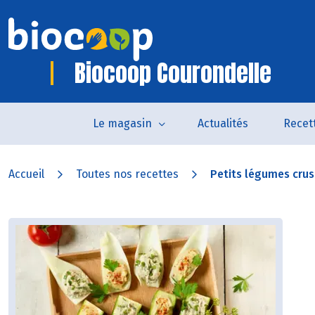
Biocoop Courondelle
Le magasin
Actualités
Recet
Accueil
Toutes nos recettes
Petits légumes crus 