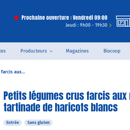
Prochaine ouverture : Vendredi 09:00
Jeudi : 9h00 - 19h30
tes
Producteurs
Magazines
Biocoop
farcis aux...
Petits légumes crus farcis aux r
tartinade de haricots blancs
Entrée
Sans gluten