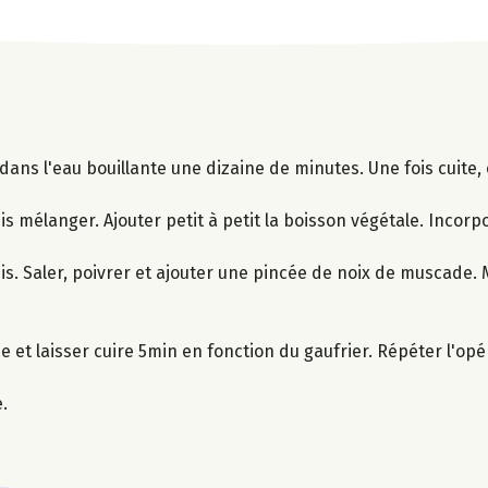
 dans l'eau bouillante une dizaine de minutes. Une fois cuite,
puis mélanger. Ajouter petit à petit la boisson végétale. Incorp
is. Saler, poivrer et ajouter une pincée de noix de muscade.
et laisser cuire 5min en fonction du gaufrier. Répéter l'opé
.