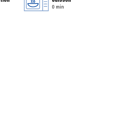
0 min