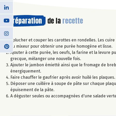
Préparation
de la
recette
Eplucher et couper les carottes en rondelles. Les cuire
au mixeur pour obtenir une purée homogène et lisse.
Ajouter à cette purée, les oeufs, la farine et la levure 
grecque, mélanger une nouvelle fois.
Ajouter le jambon émietté ainsi que le fromage de breb
énergiquement.
Faire chauffer le gaufrier après avoir huilé les plaques.
Déposer une cuillère à soupe de pâte sur chaque plaque 
épuisement de la pâte.
A déguster seules ou accompagnées d'une salade verte