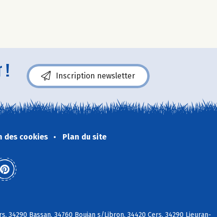
 !
Inscription newsletter
n des cookies
Plan du site
rs, 34290 Bassan, 34760 Boujan s/Libron, 34420 Cers, 34290 Lieuran-