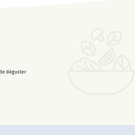
 de déguster