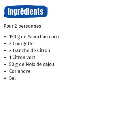
Ingrédients
Pour 2 personnes
150 g de Yaourt au coco
2 Courgette
2 tranche de Citron
1 Citron vert
50 g de Noix de cajou
Coriandre
Sel