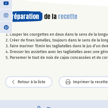
Préparation
de la
recette
Couper les courgettes en deux dans le sens de la longue
Créer de fines lamelles, toujours dans le sens de la lon
Faire mariner 15min les tagliatelles dans le jus d'un de
Dresser les assiettes avec les tagliatelles avec une gén
Parsemer le tout de noix de cajou concassées et de cor
Retour à la liste
Imprimer la recette