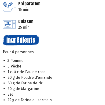
Préparation
15 min
Cuisson
25 min
Ingrédients
Pour 6 personnes
3 Pomme
6 Pêche
1 c. à c de Eau de rose
80 g de Poudre d'amande
80 g de Farine de riz
60 g de Margarine
Sel
25 g de Farine au sarrasin