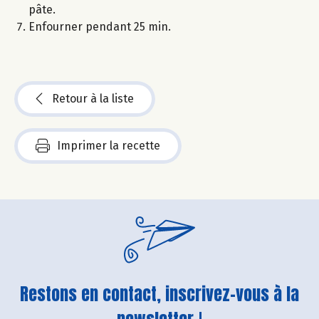
pâte.
Enfourner pendant 25 min.
Retour à la liste
Imprimer la recette
Restons en contact, inscrivez-vous à la