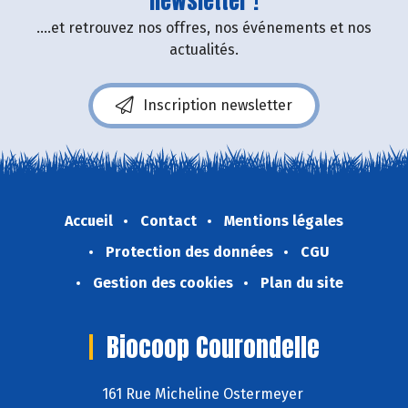
newsletter !
....et retrouvez nos offres, nos événements et nos
actualités.
Inscription newsletter
Accueil
Contact
Mentions légales
Protection des données
CGU
Gestion des cookies
Plan du site
Biocoop Courondelle
161 Rue Micheline Ostermeyer