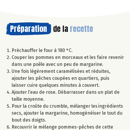
Préparation
de la
recette
Préchauffer le four à 180 °C.
Couper les pommes en morceaux et les faire revenir
dans une poêle avec un peu de margarine.
Une fois légèrement caramélisées et réduites,
ajouter les pêches coupées en quartiers, puis
laisser cuire quelques minutes à couvert.
Ajouter l’eau de rose. Débarrasser dans un plat de
taille moyenne.
Pour la croûte du crumble, mélanger les ingrédients
secs, ajouter la margarine, homogénéiser le tout du
bout des doigts.
Recouvrir le mélange pommes-pêches de cette