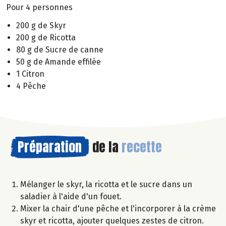
Pour 4 personnes
200 g de Skyr
200 g de Ricotta
80 g de Sucre de canne
50 g de Amande effilée
1 Citron
4 Pêche
Préparation
de la
recette
Mélanger le skyr, la ricotta et le sucre dans un
saladier à l'aide d'un fouet.
Mixer la chair d'une pêche et l'incorporer à la crème
skyr et ricotta, ajouter quelques zestes de citron.