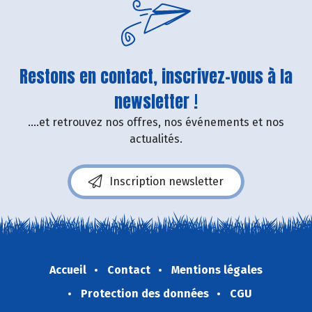
Restons en contact, inscrivez-vous à la
newsletter !
....et retrouvez nos offres, nos événements et nos
actualités.
Inscription newsletter
Accueil
Contact
Mentions légales
Protection des données
CGU