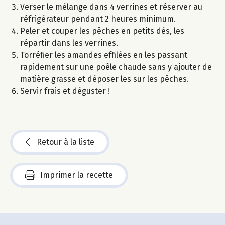
Verser le mélange dans 4 verrines et réserver au
réfrigérateur pendant 2 heures minimum.
Peler et couper les pêches en petits dés, les
répartir dans les verrines.
Torréfier les amandes effilées en les passant
rapidement sur une poêle chaude sans y ajouter de
matière grasse et déposer les sur les pêches.
Servir frais et déguster !
Retour à la liste
Imprimer la recette