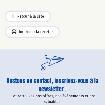
Retour à la liste
Imprimer la recette
Restons en contact, inscrivez-vous à la
newsletter !
....et retrouvez nos offres, nos événements et nos
actualités.