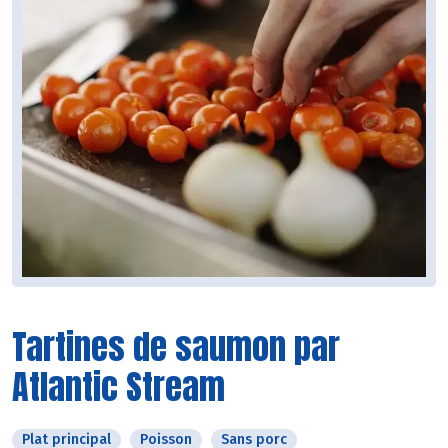
Tartines de saumon par
Atlantic Stream
Plat principal
Poisson
Sans porc