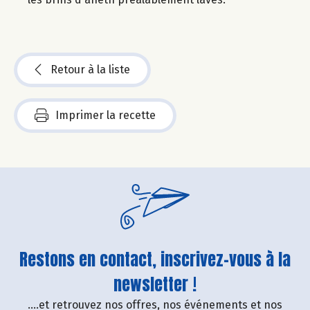
Retour à la liste
Imprimer la recette
Restons en contact, inscrivez-vous à la
newsletter !
....et retrouvez nos offres, nos événements et nos