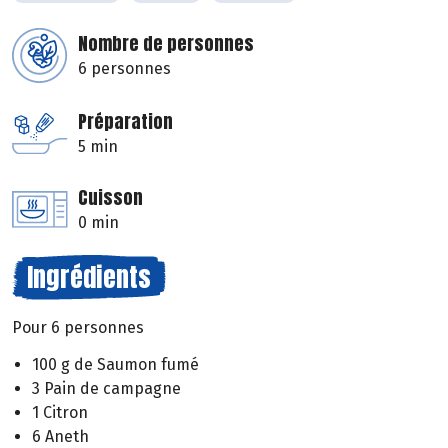
Nombre de personnes
6 personnes
Préparation
5 min
Cuisson
0 min
Ingrédients
Pour 6 personnes
100 g de Saumon fumé
3 Pain de campagne
1 Citron
6 Aneth