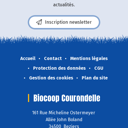
actualités.
Inscription newsletter
Accueil
Contact
Mentions légales
Protection des données
CGU
Gestion des cookies
Plan du site
Biocoop Courondelle
161 Rue Micheline Ostermeyer
Allée John Boland
34500 Beziers