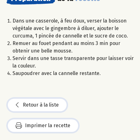
Dans une casserole, à feu doux, verser la boisson
végétale avec le gingembre à diluer, ajouter le
curcuma, 1 pincée de cannelle et le sucre de coco.
Remuer au fouet pendant au moins 3 min pour
obtenir une belle mousse.
Servir dans une tasse transparente pour laisser voir
la couleur.
Saupoudrer avec la cannelle restante.
Retour à la liste
Imprimer la recette