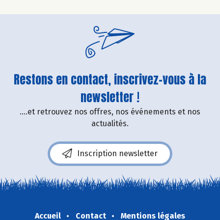
Restons en contact, inscrivez-vous à la
newsletter !
....et retrouvez nos offres, nos événements et nos
actualités.
Inscription newsletter
Accueil
Contact
Mentions légales