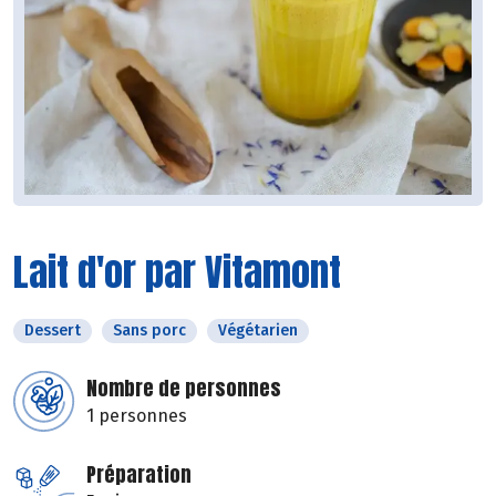
Lait d'or par Vitamont
Dessert
Sans porc
Végétarien
Nombre de personnes
1 personnes
Préparation