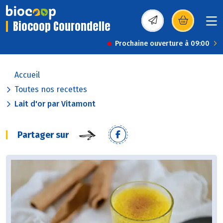
Biocoop Courondelle
(s’ouvre dans une nou
Prochaine ouverture à 09:00
Accueil
Toutes nos recettes
Lait d'or par Vitamont
Partager sur