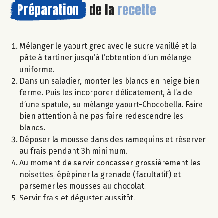
Préparation
de la
recette
Mélanger le yaourt grec avec le sucre vanillé et la
pâte à tartiner jusqu’à l’obtention d’un mélange
uniforme.
Dans un saladier, monter les blancs en neige bien
ferme. Puis les incorporer délicatement, à l’aide
d’une spatule, au mélange yaourt-Chocobella. Faire
bien attention à ne pas faire redescendre les
blancs.
Déposer la mousse dans des ramequins et réserver
au frais pendant 3h minimum.
Au moment de servir concasser grossièrement les
noisettes, épépiner la grenade (facultatif) et
parsemer les mousses au chocolat.
Servir frais et déguster aussitôt.