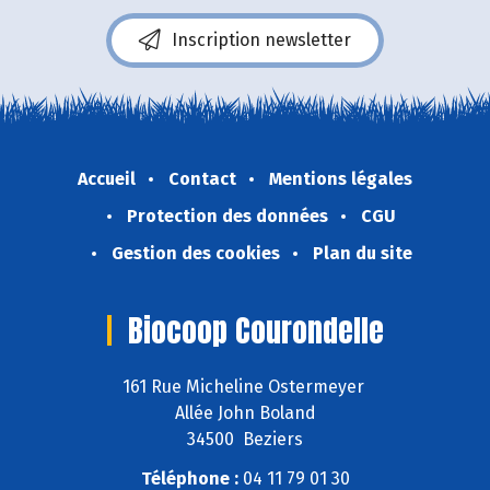
Inscription newsletter
Accueil
Contact
Mentions légales
Protection des données
CGU
Gestion des cookies
Plan du site
Biocoop Courondelle
161 Rue Micheline Ostermeyer
Allée John Boland
34500 Beziers
Téléphone :
04 11 79 01 30