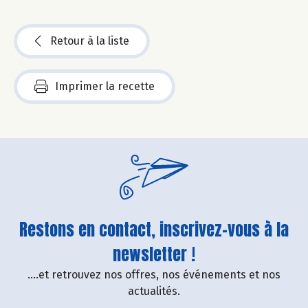
Retour à la liste
Imprimer la recette
Restons en contact, inscrivez-vous à la
newsletter !
....et retrouvez nos offres, nos événements et nos
actualités.