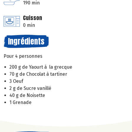
190 min
Cuisson
0 min
Ingrédients
Pour 4 personnes
200 g de Yaourt à la grecque
70 g de Chocolat à tartiner
3 Oeuf
2 g de Sucre vanillé
40 g de Noisette
1 Grenade