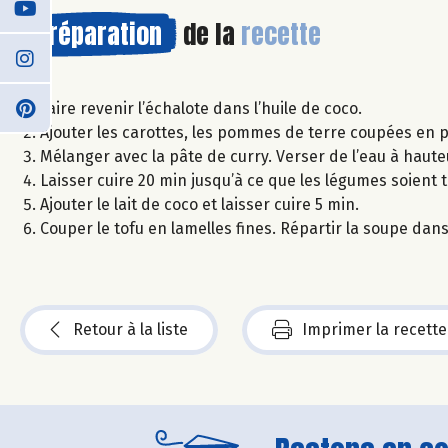
Préparation
de la
recette
Faire revenir l’échalote dans l’huile de coco.
Ajouter les carottes, les pommes de terre coupées en p
Mélanger avec la pâte de curry. Verser de l’eau à haute
Laisser cuire 20 min jusqu’à ce que les légumes soient 
Ajouter le lait de coco et laisser cuire 5 min.
Couper le tofu en lamelles fines. Répartir la soupe dans 
Retour à la liste
Imprimer la recette