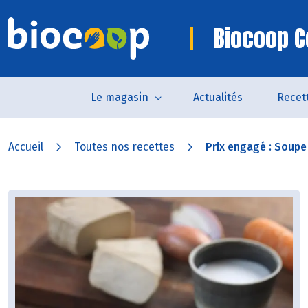
Biocoop C
Le magasin
Actualités
Recet
Accueil
Toutes nos recettes
Prix engagé : Soupe 