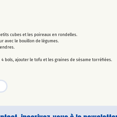
etits cubes et les poireaux en rondelles.
ur avec le bouillon de légumes.
tendres.
4 bols, ajouter le tofu et les graines de sésame torréfiées.