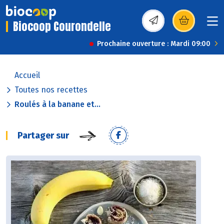
Biocoop Courondelle
(s’ouvre dans une nou
Prochaine ouverture : Mardi 09:00
Accueil
Toutes nos recettes
Roulés à la banane et...
Partager sur