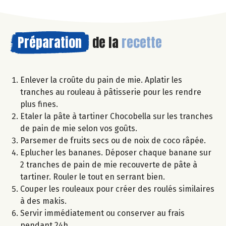
Préparation
de la
recette
Enlever la croûte du pain de mie. Aplatir les
tranches au rouleau à pâtisserie pour les rendre
plus fines.
Etaler la pâte à tartiner Chocobella sur les tranches
de pain de mie selon vos goûts.
Parsemer de fruits secs ou de noix de coco râpée.
Eplucher les bananes. Déposer chaque banane sur
2 tranches de pain de mie recouverte de pâte à
tartiner. Rouler le tout en serrant bien.
Couper les rouleaux pour créer des roulés similaires
à des makis.
Servir immédiatement ou conserver au frais
pendant 24h.