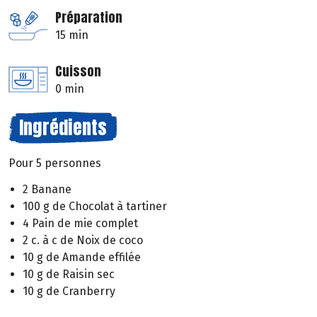
Préparation
15 min
Cuisson
0 min
Ingrédients
Pour 5 personnes
2 Banane
100 g de Chocolat à tartiner
4 Pain de mie complet
2 c. à c de Noix de coco
10 g de Amande effilée
10 g de Raisin sec
10 g de Cranberry