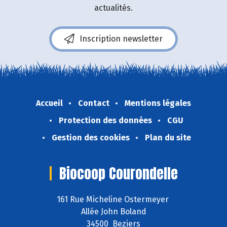
actualités.
Inscription newsletter
Accueil
Contact
Mentions légales
Protection des données
CGU
Gestion des cookies
Plan du site
Biocoop Courondelle
161 Rue Micheline Ostermeyer
Allée John Boland
34500 Beziers