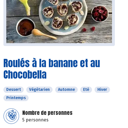
Roulés à la banane et au
Chocobella
Dessert
Végétarien
Automne
Eté
Hiver
Printemps
Nombre de personnes
5 personnes