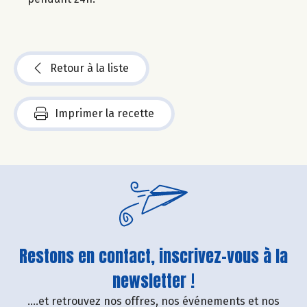
Retour à la liste
Imprimer la recette
Restons en contact, inscrivez-vous à la
newsletter !
....et retrouvez nos offres, nos événements et nos