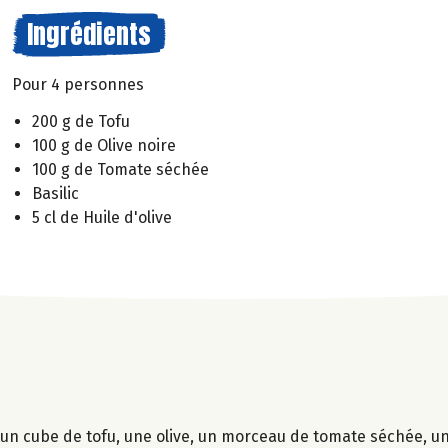
Ingrédients
Pour 4 personnes
200 g de Tofu
100 g de Olive noire
100 g de Tomate séchée
Basilic
5 cl de Huile d'olive
 un cube de tofu, une olive, un morceau de tomate séchée, une