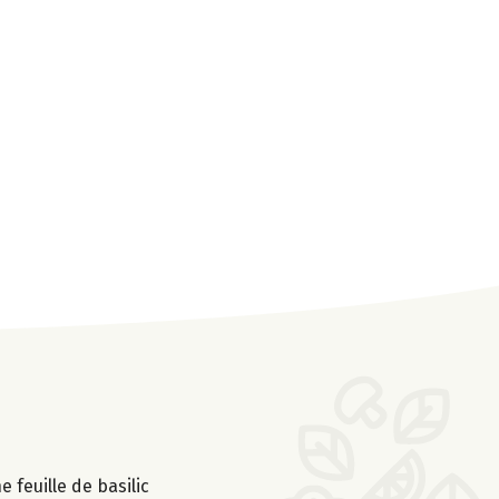
 feuille de basilic