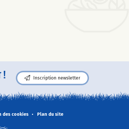
 !
Inscription newsletter
n des cookies
Plan du site