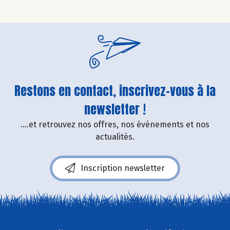
Restons en contact, inscrivez-vous à la
newsletter !
....et retrouvez nos offres, nos événements et nos
actualités.
Inscription newsletter