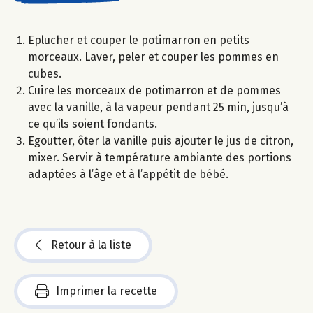
Eplucher et couper le potimarron en petits
morceaux. Laver, peler et couper les pommes en
cubes.
Cuire les morceaux de potimarron et de pommes
avec la vanille, à la vapeur pendant 25 min, jusqu’à
ce qu’ils soient fondants.
Egoutter, ôter la vanille puis ajouter le jus de citron,
mixer. Servir à température ambiante des portions
adaptées à l’âge et à l’appétit de bébé.
Retour à la liste
Imprimer la recette