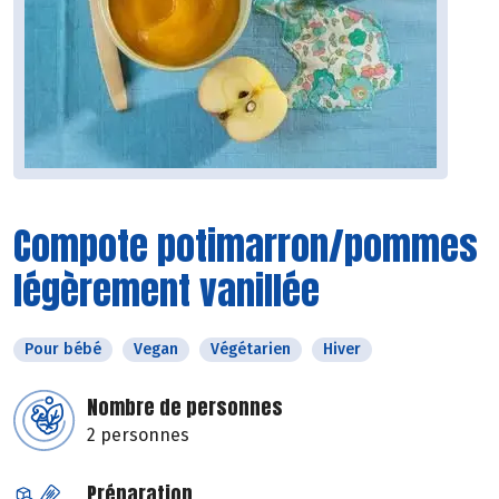
Compote potimarron/pommes
légèrement vanillée
Pour bébé
Vegan
Végétarien
Hiver
Nombre de personnes
2 personnes
Préparation