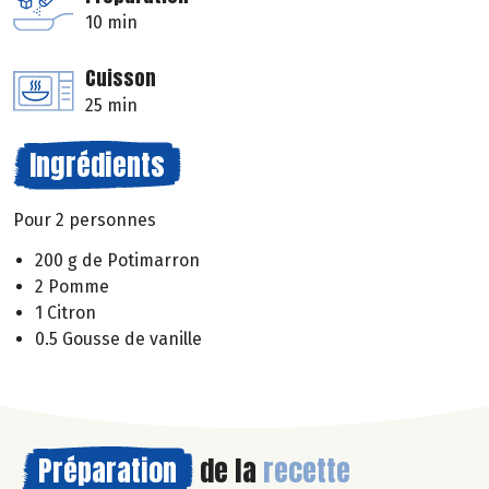
10 min
Cuisson
25 min
Ingrédients
Pour 2 personnes
200 g de Potimarron
2 Pomme
1 Citron
0.5 Gousse de vanille
Préparation
de la
recette