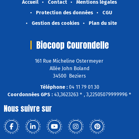
Accueil
Contact
Mentions légales
Protection des données
CGU
Gestion des cookies
Plan du site
Biocoop Courondelle
161 Rue Micheline Ostermeyer
Allée John Boland
34500 Beziers
Téléphone :
04 11 79 01 30
Coordonnées GPS :
43,3623263 ° , 3,22505079999996 °
Nous suivre sur