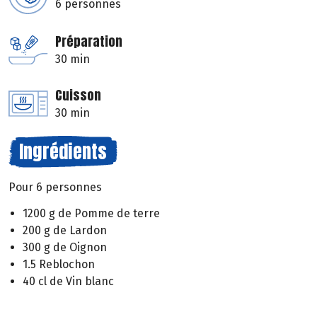
6 personnes
Préparation
30 min
Cuisson
30 min
Ingrédients
Pour 6 personnes
1200 g de Pomme de terre
200 g de Lardon
300 g de Oignon
1.5 Reblochon
40 cl de Vin blanc