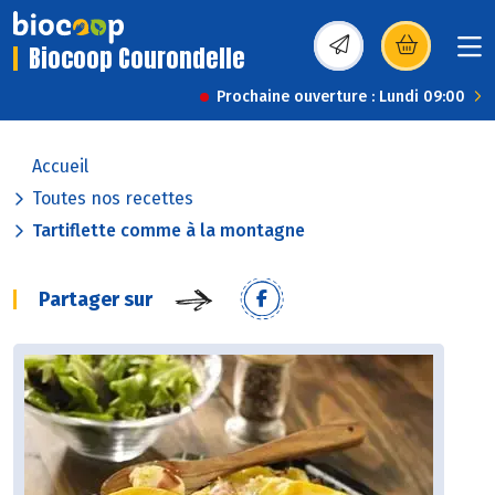
Biocoop Courondelle
(s’ouvre dans une nou
Prochaine ouverture : Lundi 09:00
Accueil
Toutes nos recettes
Tartiflette comme à la montagne
Partager sur