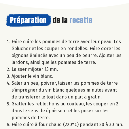
Préparation
de la
recette
Faire cuire les pommes de terre avec leur peau. Les
éplucher et les couper en rondelles. Faire dorer les
oignons émincés avec un peu de beurre. Ajouter les
lardons, ainsi que les pommes de terre.
Laisser mijoter 15 mn.
Ajouter le vin blanc.
Saler un peu, poivrer, laisser les pommes de terre
s’imprégner du vin blanc quelques minutes avant
de transférer le tout dans un plat à gratin.
Gratter les reblochons au couteau, les couper en 2
dans le sens de épaisseur et les poser sur les
pommes de terre.
Faire cuire à four chaud (220°C) pendant 20 à 30 mn.