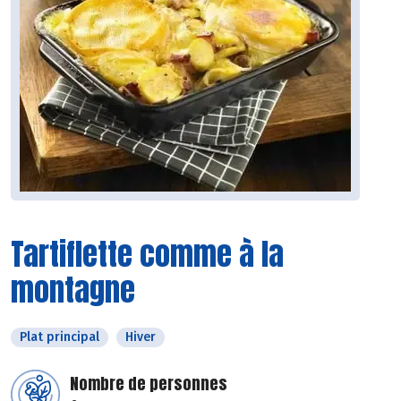
Tartiflette comme à la
montagne
Plat principal
Hiver
Nombre de personnes