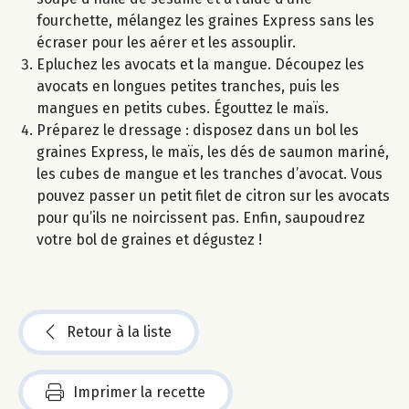
fourchette, mélangez les graines Express sans les
écraser pour les aérer et les assouplir.
Epluchez les avocats et la mangue. Découpez les
avocats en longues petites tranches, puis les
mangues en petits cubes. Égouttez le maïs.
Préparez le dressage : disposez dans un bol les
graines Express, le maïs, les dés de saumon mariné,
les cubes de mangue et les tranches d’avocat. Vous
pouvez passer un petit filet de citron sur les avocats
pour qu’ils ne noircissent pas. Enfin, saupoudrez
votre bol de graines et dégustez !
Retour à la liste
Imprimer la recette