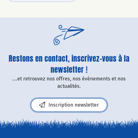
Restons en contact, inscrivez-vous à la
newsletter !
....et retrouvez nos offres, nos événements et nos
actualités.
Inscription newsletter