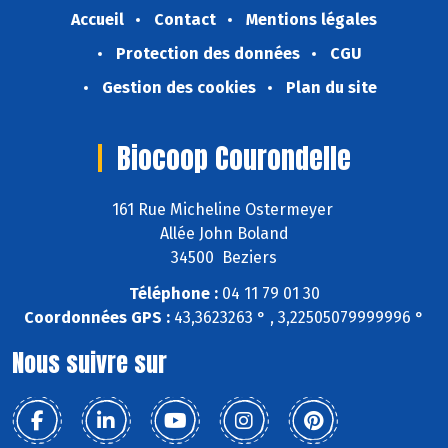
Accueil
Contact
Mentions légales
Protection des données
CGU
Gestion des cookies
Plan du site
Biocoop Courondelle
161 Rue Micheline Ostermeyer
Allée John Boland
34500 Beziers
Téléphone :
04 11 79 01 30
Coordonnées GPS :
43,3623263 ° , 3,22505079999996 °
Nous suivre sur