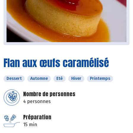
Flan aux œufs caramélisé
Dessert
Automne
Eté
Hiver
Printemps
Nombre de personnes
4 personnes
Préparation
15 min