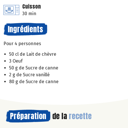
Cuisson
30 min
Ingrédients
Pour 4 personnes
50 cl de Lait de chèvre
3 Oeuf
50 g de Sucre de canne
2 g de Sucre vanillé
80 g de Sucre de canne
Préparation
de la
recette