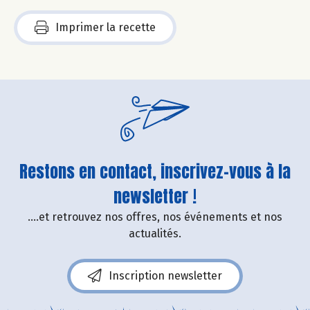
Imprimer la recette
Restons en contact, inscrivez-vous à la
newsletter !
....et retrouvez nos offres, nos événements et nos
actualités.
Inscription newsletter