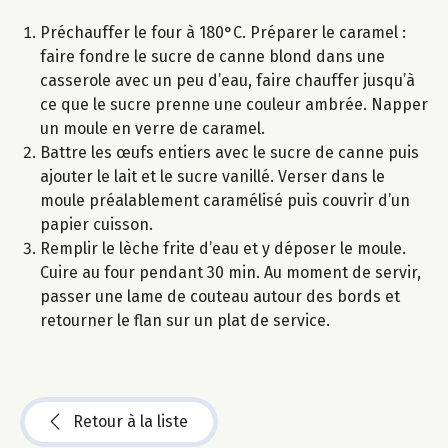
Préchauffer le four à 180°C. Préparer le caramel :
faire fondre le sucre de canne blond dans une
casserole avec un peu d’eau, faire chauffer jusqu’à
ce que le sucre prenne une couleur ambrée. Napper
un moule en verre de caramel.
Battre les œufs entiers avec le sucre de canne puis
ajouter le lait et le sucre vanillé. Verser dans le
moule préalablement caramélisé puis couvrir d’un
papier cuisson.
Remplir le lèche frite d’eau et y déposer le moule.
Cuire au four pendant 30 min. Au moment de servir,
passer une lame de couteau autour des bords et
retourner le flan sur un plat de service.
Retour à la liste