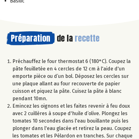
Basilic
Préparation
de la
recette
Préchauffez le four thermostat 6 (180°C). Coupez la
pâte feuilletée en 4 cercles de 12 cm à l'aide d'un
emporte pièce ou d’un bol. Déposez les cercles sur
une plaque allant au four recouverte de papier
cuisson et piquez la pâte. Cuisez la pâte à blanc
pendant 10mn.
Emincez les oignons et les faites revenir à feu doux
avec 2 cuillères à soupe d'huile d’olive. Plongez les
tomates 10 secondes dans l'eau bouillante puis les
plonger dans l'eau glacée et retirez la peau. Coupez
les tomates et les Pélardon en tranches. Sur chaque