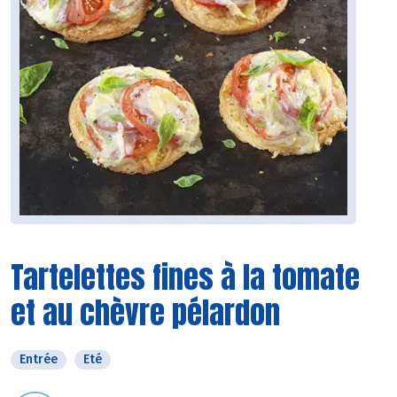
Tartelettes fines à la tomate
et au chèvre pélardon
Entrée
Eté