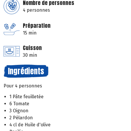
Nombre de personnes
4 personnes
Préparation
15 min
Cuisson
30 min
Ingrédients
Pour 4 personnes
1 Pâte feuilletée
6 Tomate
3 Oignon
2 Pélardon
4 cl de Huile d'olive