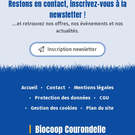
Restons en contact, inscrivez-vous à la
newsletter !
....et retrouvez nos offres, nos événements et nos
actualités.
Inscription newsletter
Accueil
Contact
Mentions légales
Protection des données
CGU
Gestion des cookies
Plan du site
Biocoop Courondelle