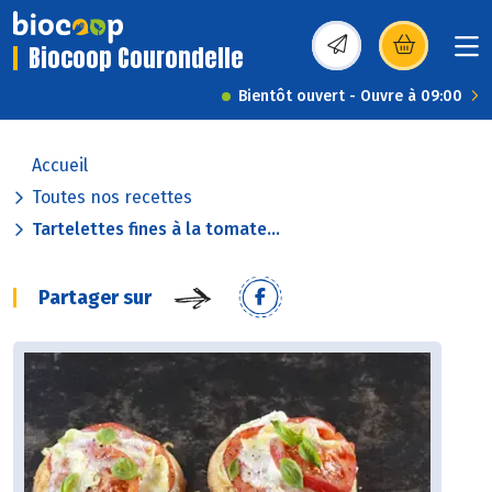
Biocoop Courondelle
(s’ouvre dans une nou
Bientôt ouvert - Ouvre à 09:00
Accueil
Toutes nos recettes
Tartelettes fines à la tomate...
Partager sur