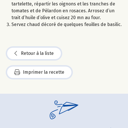
tartelette, répartir les oignons et les tranches de
tomates et de Pélardon en rosaces. Arrosez d’un
trait d’huile d’olive et cuisez 20 mn au four.
Servez chaud décoré de quelques feuilles de basilic.
Retour à la liste
Imprimer la recette