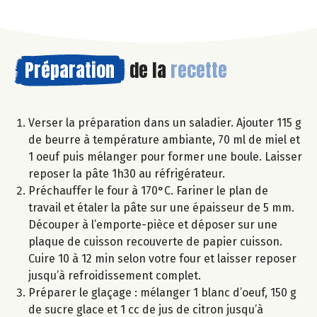
Préparation
de la
recette
Verser la préparation dans un saladier. Ajouter 115 g
de beurre à température ambiante, 70 ml de miel et
1 oeuf puis mélanger pour former une boule. Laisser
reposer la pâte 1h30 au réfrigérateur.
Préchauffer le four à 170°C. Fariner le plan de
travail et étaler la pâte sur une épaisseur de 5 mm.
Découper à l’emporte-pièce et déposer sur une
plaque de cuisson recouverte de papier cuisson.
Cuire 10 à 12 min selon votre four et laisser reposer
jusqu’à refroidissement complet.
Préparer le glaçage : mélanger 1 blanc d’oeuf, 150 g
de sucre glace et 1 cc de jus de citron jusqu’à