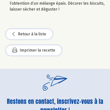
l’obtention d’un mélange épais. Décorer les biscuits,
laisser sécher et déguster !
Retour à la liste
Imprimer la recette
Restons en contact, inscrivez-vous à la