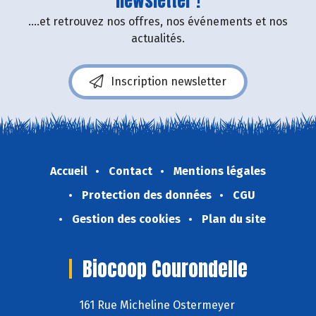
newsletter !
....et retrouvez nos offres, nos événements et nos
actualités.
Inscription newsletter
Accueil
Contact
Mentions légales
Protection des données
CGU
Gestion des cookies
Plan du site
Biocoop Courondelle
161 Rue Micheline Ostermeyer