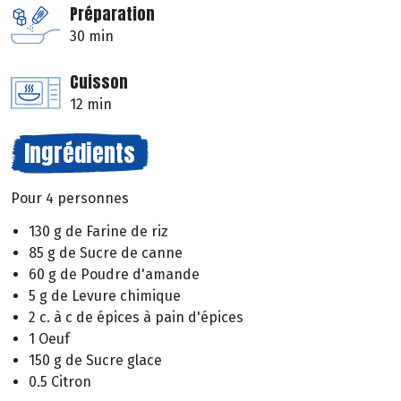
Préparation
30 min
Cuisson
12 min
Ingrédients
Pour 4 personnes
130 g de Farine de riz
85 g de Sucre de canne
60 g de Poudre d'amande
5 g de Levure chimique
2 c. à c de épices à pain d'épices
1 Oeuf
150 g de Sucre glace
0.5 Citron