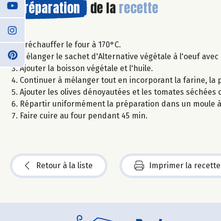
Préparation
de la
recette
Préchauffer le four à 170°C.
Mélanger le sachet d'Alternative végétale à l'oeuf avec 
Ajouter la boisson végétale et l'huile.
Continuer à mélanger tout en incorporant la farine, la po
Ajouter les olives dénoyautées et les tomates séchées
Répartir uniformément la préparation dans un moule à
Faire cuire au four pendant 45 min.
Retour à la liste
Imprimer la recette