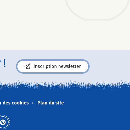
 !
Inscription newsletter
n des cookies
Plan du site