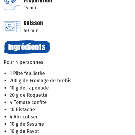
Préparation
15 min
Cuisson
40 min
Ingrédients
Pour 4 personnes
1 Pâte feuilletée
200 g de Fromage de brebis
10 g de Tapenade
20 g de Roquette
4 Tomate confite
10 Pistache
4 Abricot sec
10 g de Sésame
10 g de Pavot