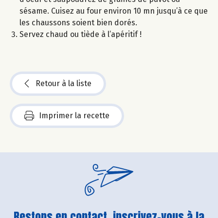
sésame. Cuisez au four environ 10 mn jusqu’à ce que
les chaussons soient bien dorés.
Servez chaud ou tiède à l’apéritif !
Retour à la liste
Imprimer la recette
Restons en contact, inscrivez-vous à la