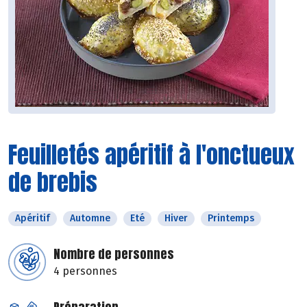
Feuilletés apéritif à l'onctueux
de brebis
Apéritif
Automne
Eté
Hiver
Printemps
Nombre de personnes
4 personnes