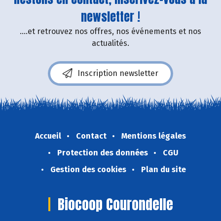
newsletter !
....et retrouvez nos offres, nos événements et nos
actualités.
Inscription newsletter
Accueil
Contact
Mentions légales
Protection des données
CGU
Gestion des cookies
Plan du site
Biocoop Courondelle