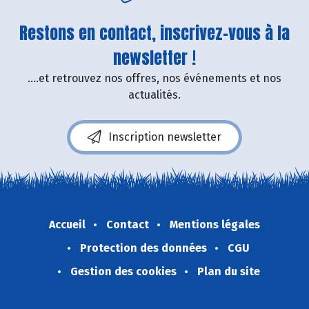
Restons en contact, inscrivez-vous à la
newsletter !
....et retrouvez nos offres, nos événements et nos
actualités.
Inscription newsletter
Accueil
Contact
Mentions légales
Protection des données
CGU
Gestion des cookies
Plan du site