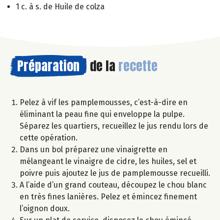
1 c. à s. de Huile de colza
Préparation
de la
recette
Pelez à vif les pamplemousses, c’est-à-dire en
éliminant la peau fine qui enveloppe la pulpe.
Séparez les quartiers, recueillez le jus rendu lors de
cette opération.
Dans un bol préparez une vinaigrette en
mélangeant le vinaigre de cidre, les huiles, sel et
poivre puis ajoutez le jus de pamplemousse recueilli.
A l’aide d’un grand couteau, découpez le chou blanc
en très fines lanières. Pelez et émincez finement
l’oignon doux.