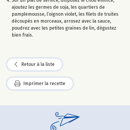
Sur un plat de service, disposez le chou émincé,
ajoutez les germes de soja, les quartiers de
pamplemousse, l’oignon violet, les filets de truites
découpés en morceaux, arrosez avec la sauce,
poudrez avec les petites graines de lin, dégustez
bien frais.
Retour à la liste
Imprimer la recette