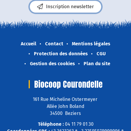
Inscription newsletter
Accueil
Contact
Mentions légales
Protection des données
CGU
Gestion des cookies
Plan du site
Biocoop Courondelle
161 Rue Micheline Ostermeyer
Allée John Boland
34500 Beziers
Téléphone :
04 11 79 01 30