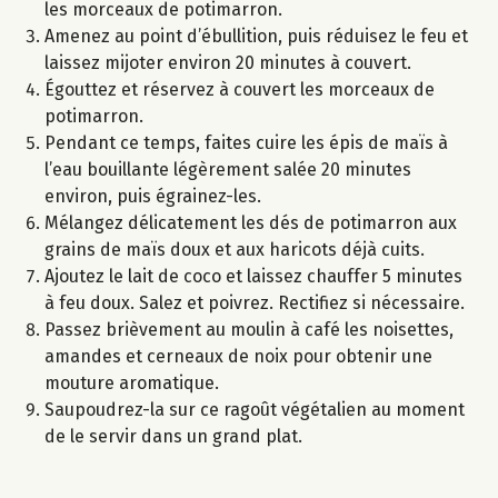
les morceaux de potimarron.
Amenez au point d’ébullition, puis réduisez le feu et
laissez mijoter environ 20 minutes à couvert.
Égouttez et réservez à couvert les morceaux de
potimarron.
Pendant ce temps, faites cuire les épis de maïs à
l’eau bouillante légèrement salée 20 minutes
environ, puis égrainez-les.
Mélangez délicatement les dés de potimarron aux
grains de maïs doux et aux haricots déjà cuits.
Ajoutez le lait de coco et laissez chauffer 5 minutes
à feu doux. Salez et poivrez. Rectifiez si nécessaire.
Passez brièvement au moulin à café les noisettes,
amandes et cerneaux de noix pour obtenir une
mouture aromatique.
Saupoudrez-la sur ce ragoût végétalien au moment
de le servir dans un grand plat.