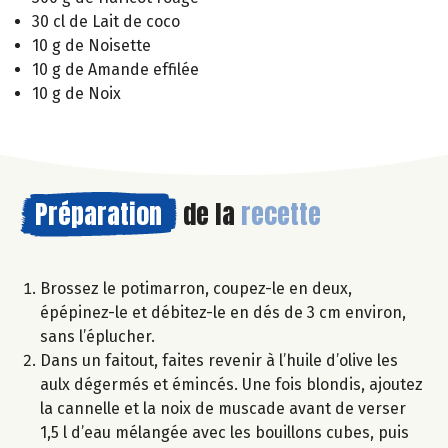
30 cl de Lait de coco
10 g de Noisette
10 g de Amande effilée
10 g de Noix
Préparation
de la
recette
Brossez le potimarron, coupez-le en deux,
épépinez-le et débitez-le en dés de 3 cm environ,
sans l’éplucher.
Dans un faitout, faites revenir à l’huile d’olive les
aulx dégermés et émincés. Une fois blondis, ajoutez
la cannelle et la noix de muscade avant de verser
1,5 l d’eau mélangée avec les bouillons cubes, puis