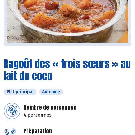
Ragoût des « trois sœurs » au
lait de coco
Plat principal
Automne
Nombre de personnes
4 personnes
Préparation