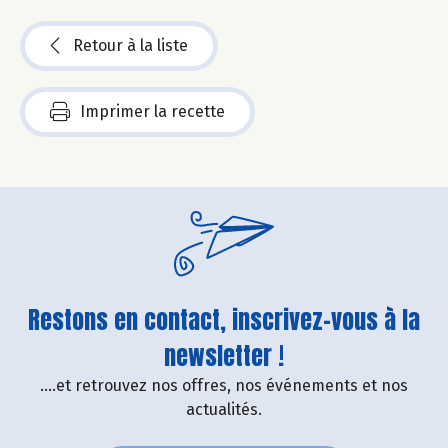
Retour à la liste
Imprimer la recette
Restons en contact, inscrivez-vous à la
newsletter !
....et retrouvez nos offres, nos événements et nos
actualités.