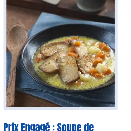
Prix Engagé : Soupe de