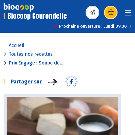
Biocoop Courondelle
(s’ouvre dans une nou
Prochaine ouverture : Lundi 09:00
Accueil
Toutes nos recettes
Prix Engagé : Soupe de...
Partager sur