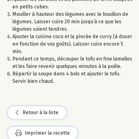
en petits cubes.
Mouiller à hauteur des légumes avec le bouillon de
légumes. Laisser cuire 20 min jusqu’à ce que les
légumes soient tendres.
Ajouter la cuisine coco et la pincée de curry (à doser
en fonction de vos goûts). Laisser cuire encore 5
min.
Pendant ce temps, découper le tofu en fine lamelles
et les faire revenir quelques minutes à la poêle.
Répartir la soupe dans 4 bols et ajouter le tofu.
Servir bien chaud.
Retour à la liste
Imprimer la recette