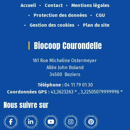
Accueil
Contact
Mentions légales
Protection des données
CGU
Gestion des cookies
Plan du site
Biocoop Courondelle
161 Rue Micheline Ostermeyer
Allée John Boland
34500 Beziers
Téléphone :
04 11 79 01 30
Coordonnées GPS :
43,3623263 ° , 3,22505079999996 °
Nous suivre sur