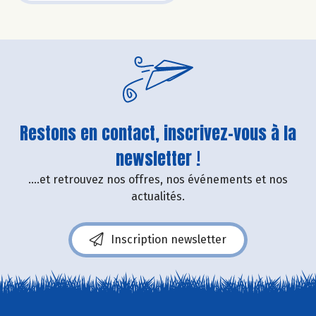
Restons en contact, inscrivez-vous à la
newsletter !
....et retrouvez nos offres, nos événements et nos
actualités.
Inscription newsletter