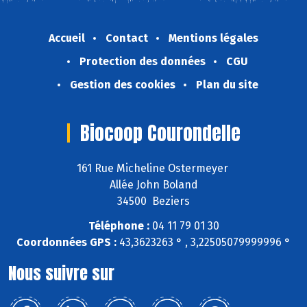
Accueil
Contact
Mentions légales
Protection des données
CGU
Gestion des cookies
Plan du site
Biocoop Courondelle
161 Rue Micheline Ostermeyer
Allée John Boland
34500 Beziers
Téléphone :
04 11 79 01 30
Coordonnées GPS :
43,3623263 ° , 3,22505079999996 °
Nous suivre sur