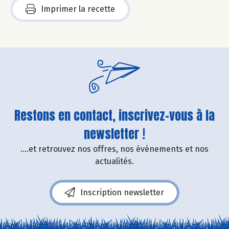
Imprimer la recette
Restons en contact, inscrivez-vous à la
newsletter !
....et retrouvez nos offres, nos événements et nos
actualités.
Inscription newsletter