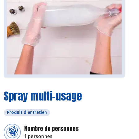
Spray multi-usage
Produit d'entretien
Nombre de personnes
1 personnes