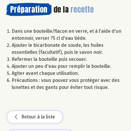
Préparation
de la
recette
Dans une bouteille/flacon en verre, et à l'aide d'un
entonnoir, verser 75 cl d'eau tiède.
Ajouter le bicarbonate de soude, les huiles
essentielles (facultatif), puis le savon noir.
Refermer la bouteille puis secouer.
Ajouter un peu d'eau pour remplir la bouteille.
Agiter avant chaque utilisation.
Précautions : vous pouvez vous protéger avec des
lunettes et des gants pour éviter tout risque.
Retour à la liste