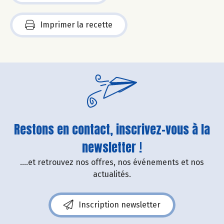
Imprimer la recette
Restons en contact, inscrivez-vous à la
newsletter !
....et retrouvez nos offres, nos événements et nos
actualités.
Inscription newsletter