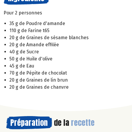
Pour 2 personnes
35 g de Poudre d'amande
110 g de Farine t65
20 g de Graines de sésame blanches
20 g de Amande effilée
40 g de Sucre
50 g de Huile d'olive
45 g de Eau
70 g de Pépite de chocolat
20 g de Graines de lin brun
20 g de Graines de chanvre
Préparation
de la
recette