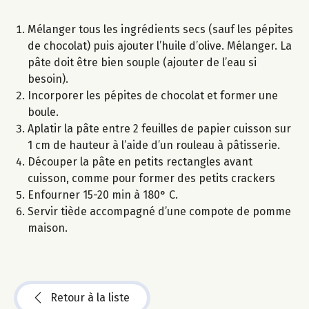
Mélanger tous les ingrédients secs (sauf les pépites
de chocolat) puis ajouter l’huile d’olive. Mélanger. La
pâte doit être bien souple (ajouter de l’eau si
besoin).
Incorporer les pépites de chocolat et former une
boule.
Aplatir la pâte entre 2 feuilles de papier cuisson sur
1 cm de hauteur à l’aide d’un rouleau à pâtisserie.
Découper la pâte en petits rectangles avant
cuisson, comme pour former des petits crackers
Enfourner 15-20 min à 180° C.
Servir tiède accompagné d’une compote de pomme
maison.
Retour à la liste