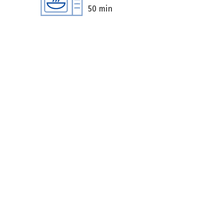
50 min