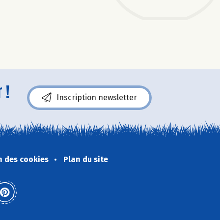
 !
Inscription newsletter
n des cookies
Plan du site