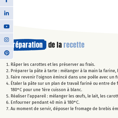
Préparation
de la
recette
Râper les carottes et les préserver au frais.
Préparer la pâte à tarte : mélanger à la main la farine,
Faire revenir l'oignon émincé dans une poêle avec un fil
Étaler la pâte sur un plan de travail fariné ou entre de
180°C pour une 1ère cuisson à blanc.
Réaliser l'appareil : mélanger les œufs, le lait, les car
Enfourner pendant 40 min à 180°C.
Au moment de servir, déposer le fromage de brebis émie