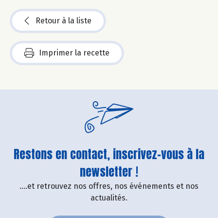
Retour à la liste
Imprimer la recette
Restons en contact, inscrivez-vous à la
newsletter !
....et retrouvez nos offres, nos événements et nos
actualités.