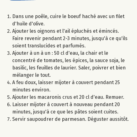
Dans une poêle, cuire le boeuf haché avec un filet
d'huile d'olive.
Ajouter les oignons et l'ail épluchés et émincés.
Faire revenir pendant 2-3 minutes, jusqu'à ce qu'ils
soient translucides et parfumés.
Ajouter à un à un : 50 cl d'eau, la chair et le
concentré de tomates, les épices, la sauce soja, le
basilic, les feuilles de laurier. Saler, poivrer et bien
mélanger le tout.
A feu doux, laisser mijoter à couvert pendant 25
minutes environ.
Ajouter les macaronis crus et 20 cl d'eau. Remuer.
Laisser mijoter à couvert à nouveau pendant 20
minutes, jusqu'à ce que les pâtes soient cuites.
Servir saupoudrer de parmesan. Déguster aussitôt.