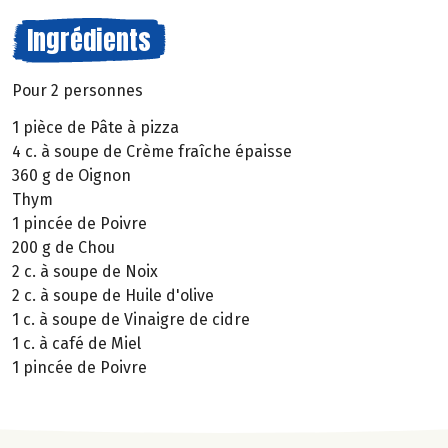
Ingrédients
Pour 2 personnes
1 pièce de Pâte à pizza
4 c. à soupe de Crème fraîche épaisse
360 g de Oignon
Thym
1 pincée de Poivre
200 g de Chou
2 c. à soupe de Noix
2 c. à soupe de Huile d'olive
1 c. à soupe de Vinaigre de cidre
1 c. à café de Miel
1 pincée de Poivre