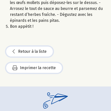
les œufs mollets puis déposez-les sur le dessus. -
Arrosez le tout de sauce au beurre et parsemez du
restant d’herbes fraîche. - Dégustez avec les
épinards et les pains pitas.
Bon appétit !
Retour à la liste
Imprimer la recette