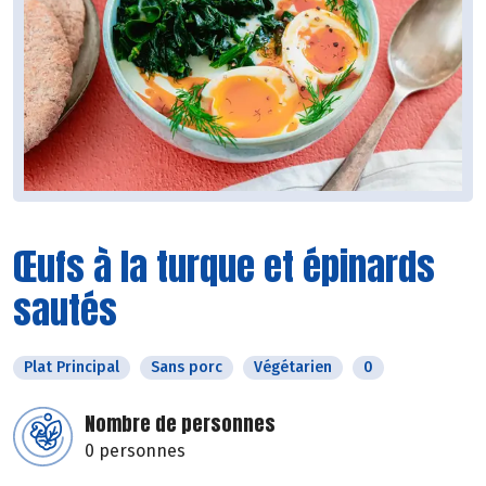
Œufs à la turque et épinards
sautés
Plat Principal
Sans porc
Végétarien
0
Nombre de personnes
0 personnes