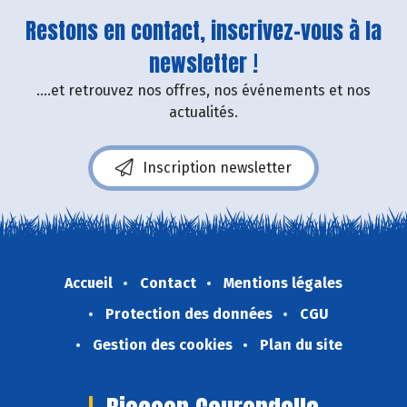
Restons en contact, inscrivez-vous à la
newsletter !
....et retrouvez nos offres, nos événements et nos
actualités.
Inscription newsletter
Accueil
Contact
Mentions légales
Protection des données
CGU
Gestion des cookies
Plan du site