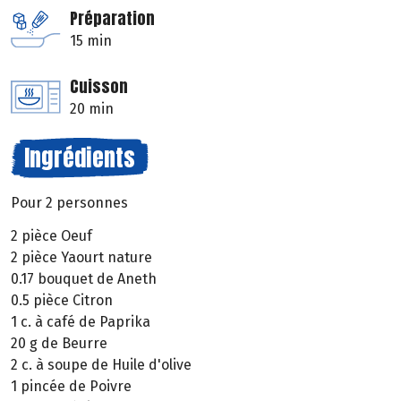
Préparation
15 min
Cuisson
20 min
Ingrédients
Pour 2 personnes
2 pièce Oeuf
2 pièce Yaourt nature
0.17 bouquet de Aneth
0.5 pièce Citron
1 c. à café de Paprika
20 g de Beurre
2 c. à soupe de Huile d'olive
1 pincée de Poivre