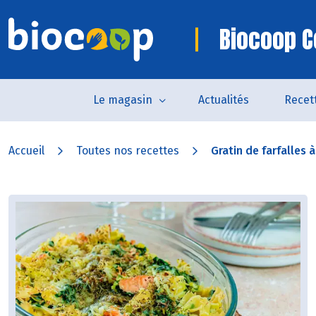
Biocoop C
Le magasin
Actualités
Recet
Accueil
Toutes nos recettes
Gratin de farfalles à 