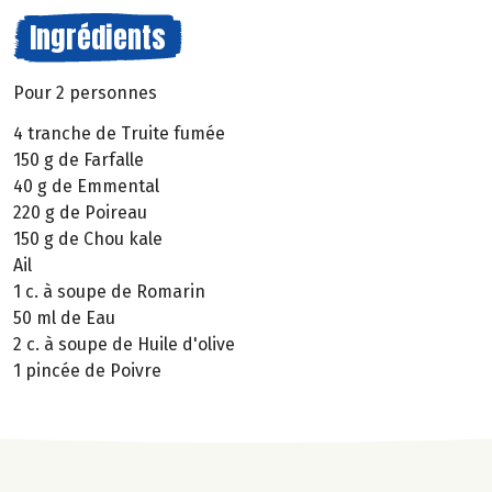
Ingrédients
Pour 2 personnes
4 tranche de Truite fumée
150 g de Farfalle
40 g de Emmental
220 g de Poireau
150 g de Chou kale
Ail
1 c. à soupe de Romarin
50 ml de Eau
2 c. à soupe de Huile d'olive
1 pincée de Poivre