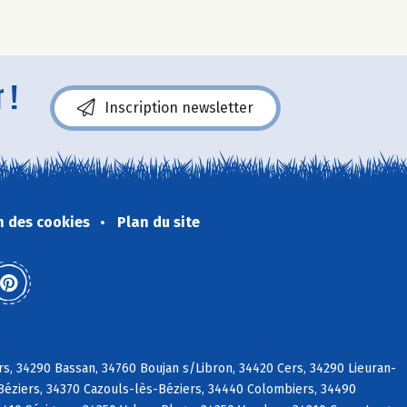
 !
Inscription newsletter
n des cookies
Plan du site
rs, 34290 Bassan, 34760 Boujan s/Libron, 34420 Cers, 34290 Lieuran-
-Béziers, 34370 Cazouls-lès-Béziers, 34440 Colombiers, 34490