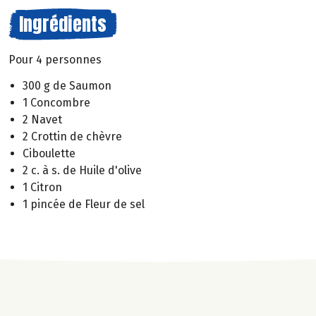
Ingrédients
Pour 4 personnes
300 g de Saumon
1 Concombre
2 Navet
2 Crottin de chèvre
Ciboulette
2 c. à s. de Huile d'olive
1 Citron
1 pincée de Fleur de sel