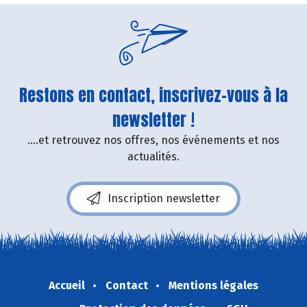
Restons en contact, inscrivez-vous à la
newsletter !
....et retrouvez nos offres, nos événements et nos
actualités.
Inscription newsletter
Accueil
Contact
Mentions légales