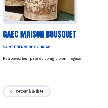
GAEC MAISON BOUSQUET
SAINT ETIENNE DE GOURGAS
Retrouvez leur pâte de coing bio en magasin
Retour à la liste