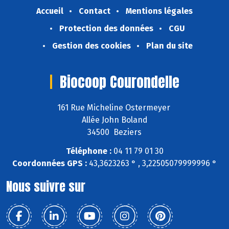
Accueil
Contact
Mentions légales
Protection des données
CGU
Gestion des cookies
Plan du site
Biocoop Courondelle
161 Rue Micheline Ostermeyer
Allée John Boland
34500 Beziers
Téléphone :
04 11 79 01 30
Coordonnées GPS :
43,3623263 ° , 3,22505079999996 °
Nous suivre sur