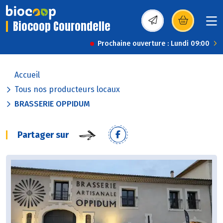
Biocoop Courondelle
(s’ouvre dans une nou
Prochaine ouverture : Lundi 09:00
Accueil
Tous nos producteurs locaux
BRASSERIE OPPIDUM
Partager sur