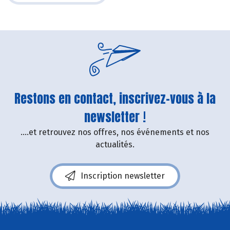
Restons en contact, inscrivez-vous à la
newsletter !
....et retrouvez nos offres, nos événements et nos
actualités.
Inscription newsletter