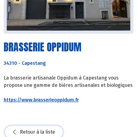
BRASSERIE OPPIDUM
34310
-
Capestang
La brasserie artisanale Oppidum à Capestang vous
propose une gamme de bières artisanales et biologiques
https://www.brasserieoppidum.fr
Retour à la liste