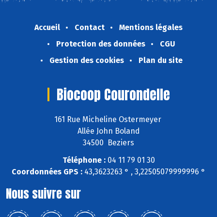
Accueil
Contact
Mentions légales
Protection des données
CGU
Gestion des cookies
Plan du site
Biocoop Courondelle
161 Rue Micheline Ostermeyer
Allée John Boland
34500 Beziers
Téléphone :
04 11 79 01 30
Coordonnées GPS :
43,3623263 ° , 3,22505079999996 °
Nous suivre sur