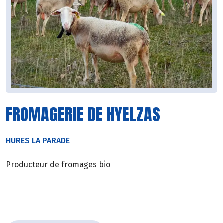
FROMAGERIE DE HYELZAS
HURES LA PARADE
Producteur de fromages bio