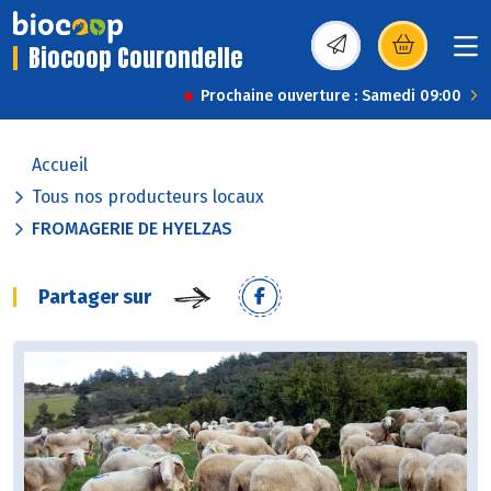
Biocoop Courondelle
(s’ouvre dans une nou
Prochaine ouverture : Samedi 09:00
Accueil
Tous nos producteurs locaux
FROMAGERIE DE HYELZAS
Partager sur