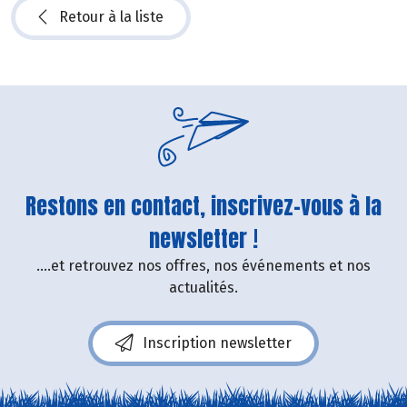
Retour à la liste
Restons en contact, inscrivez-vous à la
newsletter !
....et retrouvez nos offres, nos événements et nos
actualités.
Inscription newsletter