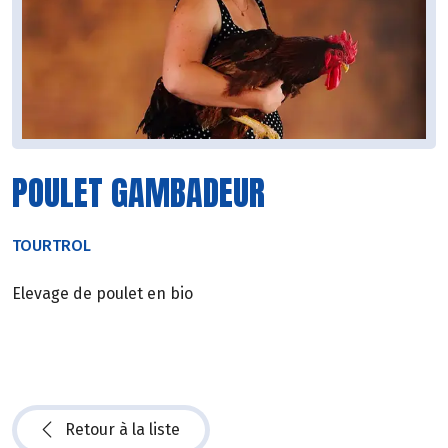
POULET GAMBADEUR
TOURTROL
Elevage de poulet en bio
Retour à la liste