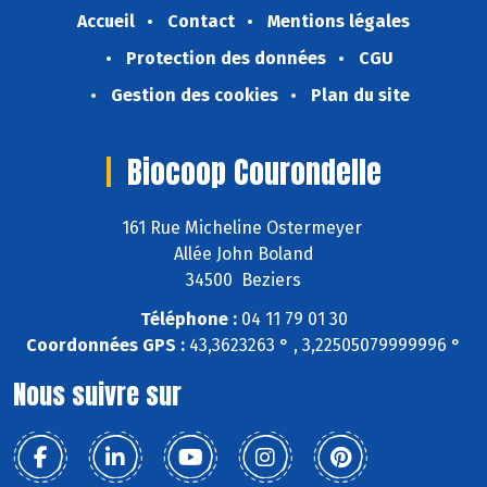
Accueil
Contact
Mentions légales
Protection des données
CGU
Gestion des cookies
Plan du site
Biocoop Courondelle
161 Rue Micheline Ostermeyer
Allée John Boland
34500 Beziers
Téléphone :
04 11 79 01 30
Coordonnées GPS :
43,3623263 ° , 3,22505079999996 °
Nous suivre sur