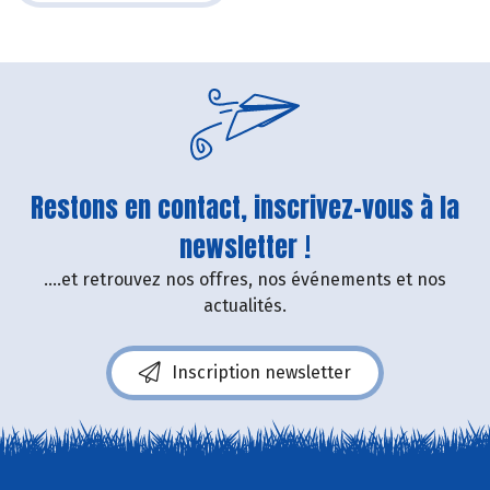
Restons en contact, inscrivez-vous à la
newsletter !
....et retrouvez nos offres, nos événements et nos
actualités.
Inscription newsletter