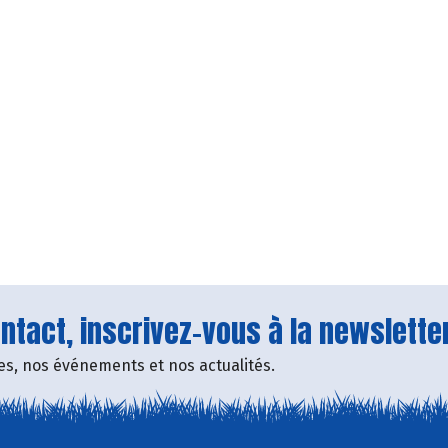
tact, inscrivez-vous à la newsletter
fres, nos événements et nos actualités.