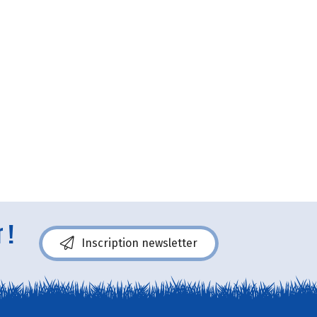
 !
Inscription newsletter