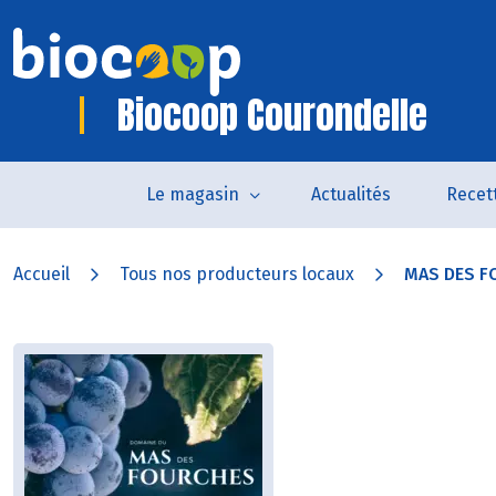
Biocoop Courondelle
Le magasin
Actualités
Recet
Accueil
Tous nos producteurs locaux
MAS DES F