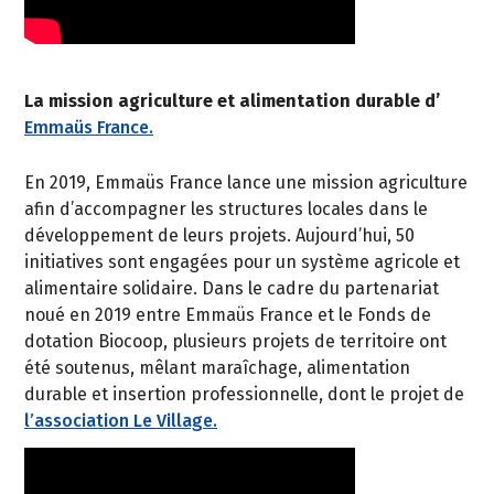
La mission agriculture et alimentation durable d’
Emmaüs France.
En 2019, Emmaüs France lance une mission agriculture
afin d’accompagner les structures locales dans le
développement de leurs projets. Aujourd’hui, 50
initiatives sont engagées pour un système agricole et
alimentaire solidaire. Dans le cadre du partenariat
noué en 2019 entre Emmaüs France et le Fonds de
dotation Biocoop, plusieurs projets de territoire ont
été soutenus, mêlant maraîchage, alimentation
durable et insertion professionnelle, dont le projet de
l’association Le Village.