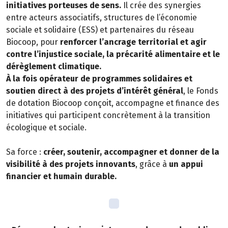
initiatives porteuses de sens.
Il crée des synergies
entre acteurs associatifs, structures de l’économie
sociale et solidaire (ESS) et partenaires du réseau
Biocoop, pour
renforcer l’ancrage territorial et agir
contre l’injustice sociale, la précarité alimentaire et le
dérèglement climatique.
À la fois opérateur de programmes solidaires et
soutien direct à des projets d’intérêt général
, le Fonds
de dotation Biocoop conçoit, accompagne et finance des
initiatives qui participent concrètement à la transition
écologique et sociale.
Sa force :
créer, soutenir, accompagner et donner de la
visibilité à des projets innovants
, grâce à
un appui
financier et humain durable.