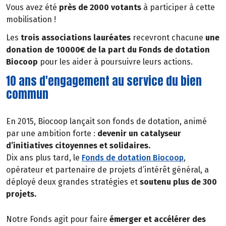
Vous avez été
près de 2000 votants
à participer à cette
mobilisation !
Les
trois associations lauréates
recevront chacune
une
donation de 10000€ de la part du Fonds de dotation
Biocoop
pour les aider à poursuivre leurs actions.
10 ans d'engagement au service du bien
commun
En 2015, Biocoop lançait son fonds de dotation, animé
par une ambition forte :
devenir un catalyseur
d’initiatives citoyennes et solidaires.
Dix ans plus tard, le
Fonds de dotation Biocoop
,
opérateur et partenaire de projets d’intérêt général, a
déployé deux grandes stratégies et
soutenu plus de 300
projets.
Notre Fonds agit pour faire
émerger et accélérer des