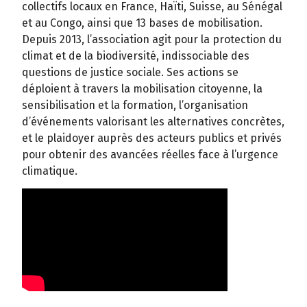
collectifs locaux en France, Haïti, Suisse, au Sénégal
et au Congo, ainsi que 13 bases de mobilisation.
Depuis 2013, l’association agit pour la protection du
climat et de la biodiversité, indissociable des
questions de justice sociale. Ses actions se
déploient à travers la mobilisation citoyenne, la
sensibilisation et la formation, l’organisation
d’événements valorisant les alternatives concrètes,
et le plaidoyer auprès des acteurs publics et privés
pour obtenir des avancées réelles face à l’urgence
climatique.