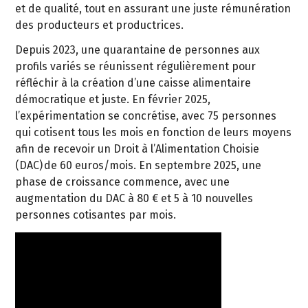
et de qualité, tout en assurant une juste rémunération
des producteurs et productrices.
Depuis 2023, une quarantaine de personnes aux
profils variés se réunissent régulièrement pour
réfléchir à la création d’une caisse alimentaire
démocratique et juste. En février 2025,
l’expérimentation se concrétise, avec 75 personnes
qui cotisent tous les mois en fonction de leurs moyens
afin de recevoir un Droit à l’Alimentation Choisie
(DAC) de 60 euros/mois. En septembre 2025, une
phase de croissance commence, avec une
augmentation du DAC à 80 € et 5 à 10 nouvelles
personnes cotisantes par mois.