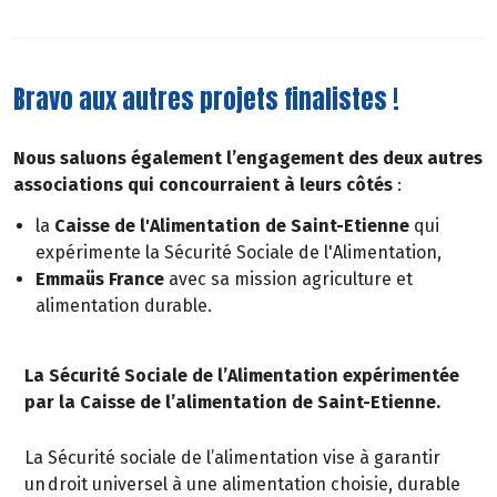
Bravo aux autres projets finalistes !
Nous saluons également l’engagement des deux autres
associations qui concourraient à leurs côtés
:
la
Caisse de l'Alimentation de Saint-Etienne
qui
expérimente la Sécurité Sociale de l'Alimentation,
Emmaüs France
avec sa mission agriculture et
alimentation durable.
La Sécurité Sociale de l’Alimentation expérimentée
par la Caisse de l’alimentation de Saint-Etienne.
La Sécurité sociale de l’alimentation vise à garantir
un droit universel à une alimentation choisie, durable