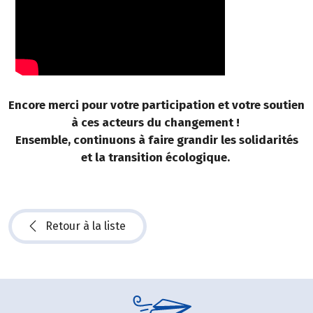
Encore merci pour votre participation et votre soutien
à ces acteurs du changement !
Ensemble, continuons à faire grandir les solidarités
et la transition écologique.
Retour à la liste