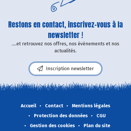
Restons en contact, inscrivez-vous à la
newsletter !
....et retrouvez nos offres, nos événements et nos
actualités.
Inscription newsletter
Accueil
Contact
Mentions légales
Protection des données
CGU
Gestion des cookies
Plan du site