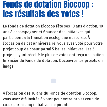
Fonds de dotation Biocoop :
les résultats des votes !
Le Fonds de dotation Biocoop fête ses 10 ans d’action, 10
ans à accompagner et financer des initiatives qui
participent à la transition écologique et sociale. À
l’occasion de cet anniversaire, vous avez voté pour votre
projet coup de coeur parmi 5 belles initiatives. Les 3
projets ayant récolté le plus de votes ont reçu un soutien
financier du Fonds de dotation. Découvrez les projets en
image !
À l’occasion des 10 ans du Fonds de dotation Biocoop,
vous avez été invités à voter pour votre projet coup de
cœur parmi cinq initiatives inspirantes.