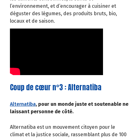
l’environnement, et d’encourager à cuisiner et
déguster des légumes, des produits bruts, bio,
locaux et de saison.
Coup de cœur n°3 : Alternatiba
Alternatiba
, pour un monde juste et soutenable ne
laissant personne de côté.
Alternatiba est un mouvement citoyen pour le
climat et la justice sociale, rassemblant plus de 100