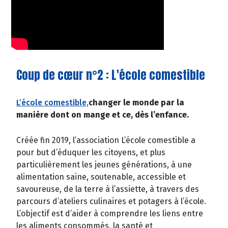
Coup de cœur n°2 : L'école comestible
L’école comestible,
changer le monde par la
manière dont on mange et ce, dès l’enfance.
Créée fin 2019, l’association L’école comestible a
pour but d’éduquer les citoyens, et plus
particulièrement les jeunes générations, à une
alimentation saine, soutenable, accessible et
savoureuse, de la terre à l’assiette, à travers des
parcours d’ateliers culinaires et potagers à l’école.
L’objectif est d’aider à comprendre les liens entre
les aliments consommés, la santé et