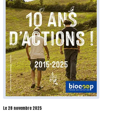
Le 28 novembre 2025