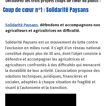
Découvrez les trois projets coups de cœur du public :
Coup de cœur n°1 : Solidarité Paysans
Solidarité Paysans,
défendons et accompagnons nos
agriculteurs et agricultrices en difficulté.
Solidarité Paysans est un mouvement de lutte contre
l’exclusion en milieu rural. Il s’agit d’un réseau national
constitué depuis plus de 30 ans, dont l’objet consiste à
défendre et accompagner les agricultrices et
agriculteurs confrontés à des difficultés qui menacent
la durabilité de leur activité. L’association propose des
solutions techniques, juridiques, financières et
sociales, adaptées à chaque situation de fragilité et
visant à l’autonomie et la transition.